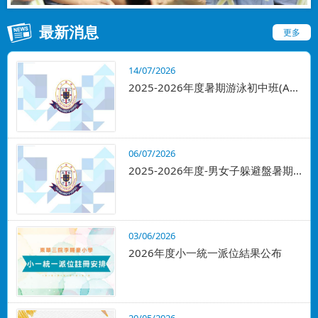
最新消息
更多
14/07/2026
2025-2026年度暑期游泳初中班(A...
06/07/2026
2025-2026年度-男女子躲避盤暑期...
03/06/2026
2026年度小一統一派位結果公布