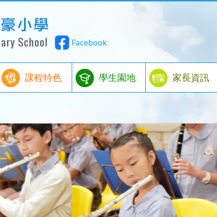
Facebook
課程特色
學生園地
家長資訊