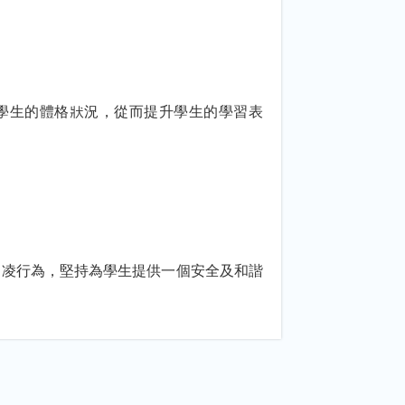
學生的體格狀況，從而提升學生的學習表
 凌行為，堅持為學生提供一個安全及和諧