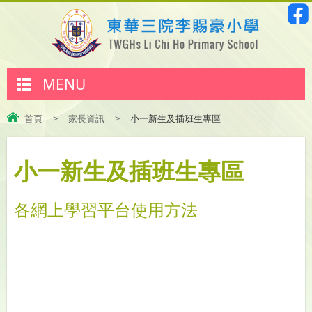
MENU
首頁
>
家長資訊
>
小一新生及插班生專區
小一新生及插班生專區
各網上學習平台使用方法