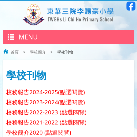
MENU
首頁
>
學校簡介
>
學校刊物
學校刊物
校務報告2024-2025(點選閱覽)
校務報告2023-2024(點選閱覽)
校務報告2022-2023 (點選閱覽)
校務報告2021-2022 (點選閱覽)
學校簡介2020 (點選閱覽)