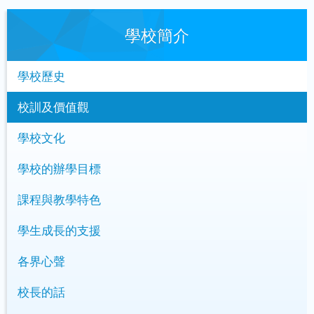
學校簡介
學校歷史
校訓及價值觀
學校文化
學校的辦學目標
課程與教學特色
學生成長的支援
各界心聲
校長的話