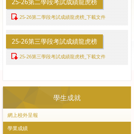
25-26第二學段考試成績龍虎榜
25-26第二學段考試成績龍虎榜_下載文件
25-26第三學段考試成績龍虎榜
25-26第三學段考試成績龍虎榜_下載文件
學生成就
網上校外呈報
學業成績