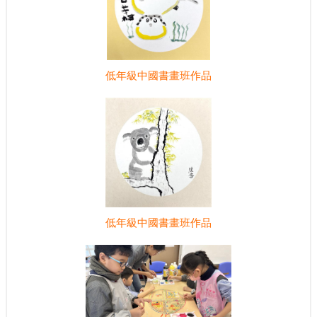
低年級中國書畫班作品
低年級中國書畫班作品