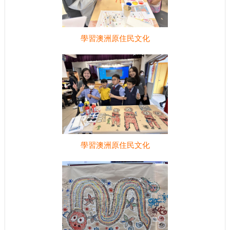
學習澳洲原住民文化
學習澳洲原住民文化