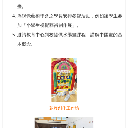
畫。
為視覺藝術學會之學員安排參觀活動，例如讓學生參
加「小學生視覺藝術創作展」。
邀請教育中心到校提供水墨畫課程，講解中國畫的基
本概念。
花牌創作工作坊