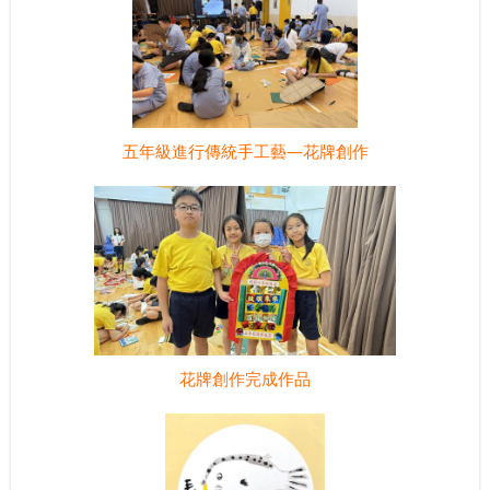
五年級進行傳統手工藝—花牌創作
花牌創作完成作品