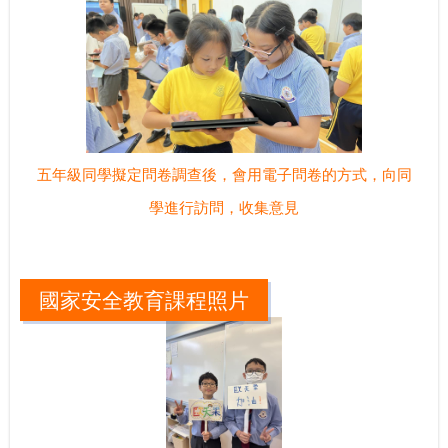
五年級同學擬定問卷調查後，會用電子問卷的方式，向同
學進行訪問，收集意見
國家安全教育課程照片