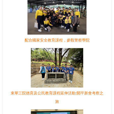
配合國家安全教育課程，參觀警察學院
東華三院德育及公民教育課程延伸活動:開平新會考察之
旅