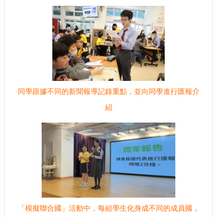
同學跟據不同的新聞報導記錄重點，並向同學進行匯報介
紹
「模擬聯合國」活動中，每組學生化身成不同的成員國，