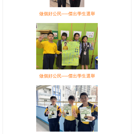
做個好公民──傑出學生選舉
做個好公民──傑出學生選舉