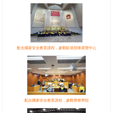
配合國家安全教育課程，參觀駐港部隊展覽中心
配合國家安全教育課程，參觀警察學院