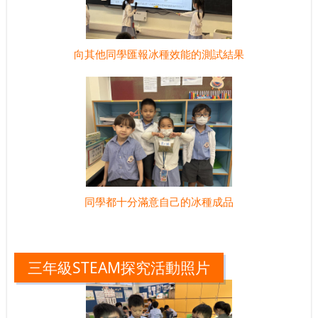
向其他同學匯報冰種效能的測試結果
同學都十分滿意自己的冰種成品
三年級STEAM探究活動照片