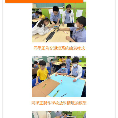
同學正為交通燈系統編寫程式
同學正製作學校放學情境的模型