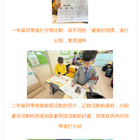
一年級同學進行分類活動，就不同的「健康好習慣」進行
分類，整理資料
二年級同學搜集餘暇活動的照片，記錄活動的過程，介紹
參與活動時的規則及參與該活動的好處，然後在班內向同
學進行介紹