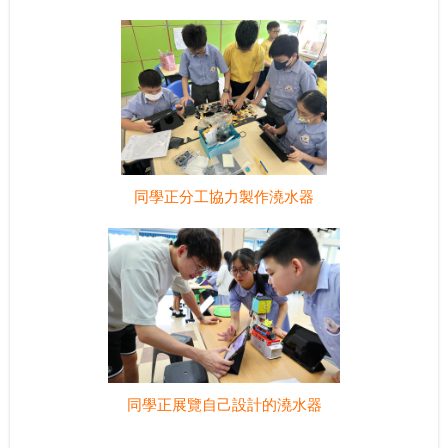
同學正分工協力製作澆水器
同學正展覽自己設計的澆水器