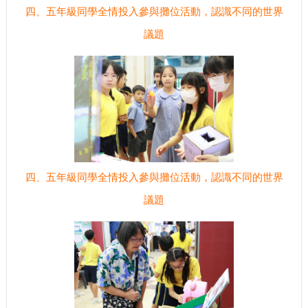
四、五年級同學全情投入參與攤位活動，認識不同的世界
議題
四、五年級同學全情投入參與攤位活動，認識不同的世界
議題