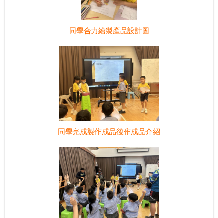
同學合力繪製產品設計圖
同學完成製作成品後作成品介紹