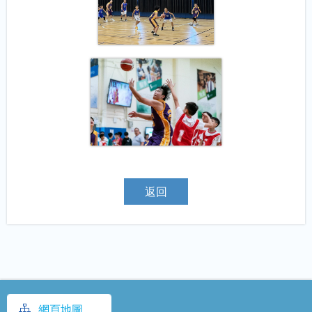
返回
網頁地圖