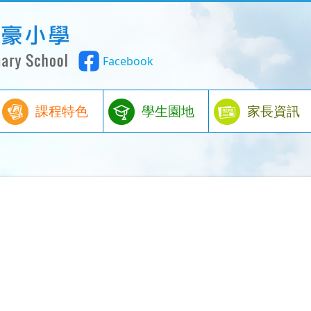
Facebook
課程特色
學生園地
家長資訊