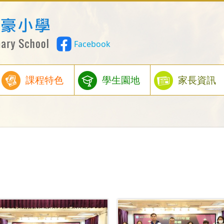
Facebook
課程特色
學生園地
家長資訊