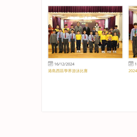
16/12/2024
1
港島西區學界游泳比賽
20