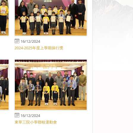
16/12/2024
2024-2025年度上學期操行獎
16/12/2024
東華三院小學聯校運動會