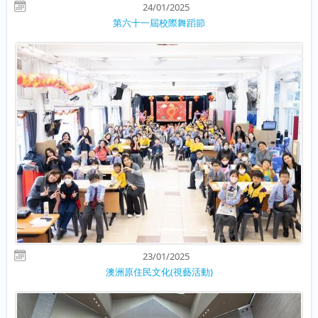
24/01/2025
第六十一屆校際舞蹈節
23/01/2025
澳洲原住民文化(視藝活動)