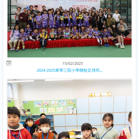
15/02/2025
2024-2025東華三院小學聯校足球同...