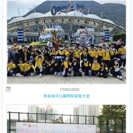
17/02/2025
香港海洋公園學院保育大使