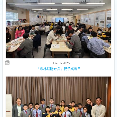
17/03/2025
「森林理財奇兵」親子桌遊日