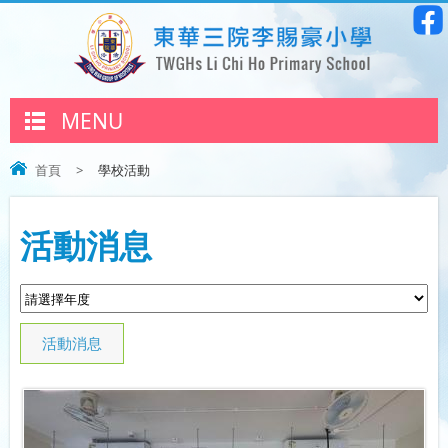
MENU
首頁
>
學校活動
活動消息
活動消息