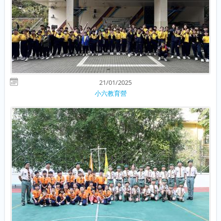
21/01/2025
小六教育營