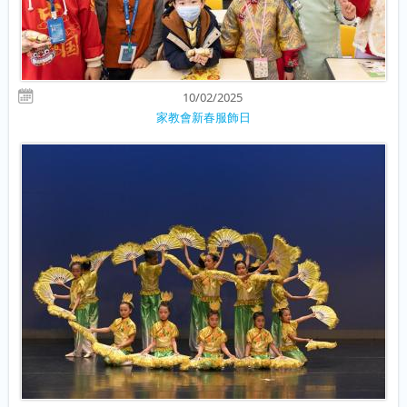
10/02/2025
家教會新春服飾日