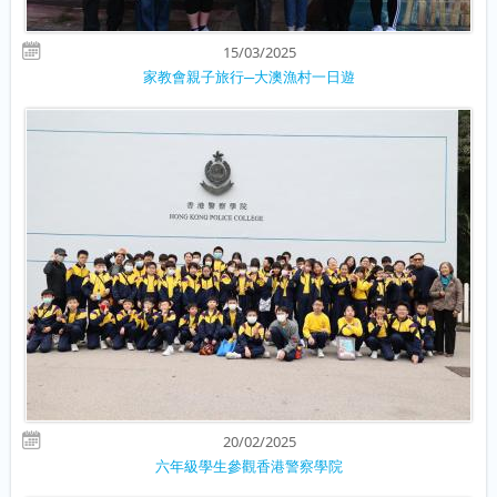
15/03/2025
家教會親子旅行─大澳漁村一日遊
20/02/2025
六年級學生參觀香港警察學院