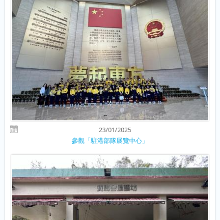
23/01/2025
參觀「駐港部隊展覽中心」