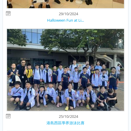
29/10/2024
Halloween Fun at Li...
25/10/2024
港島西區學界游泳比賽