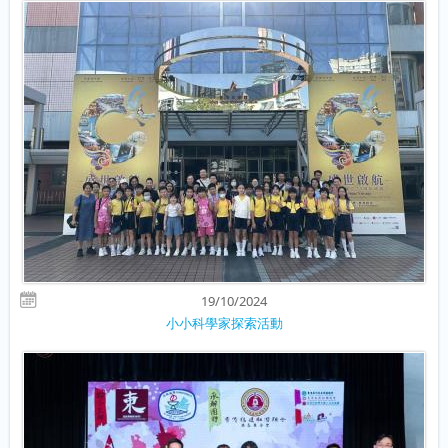
19/10/2024
小小科學家探索活動