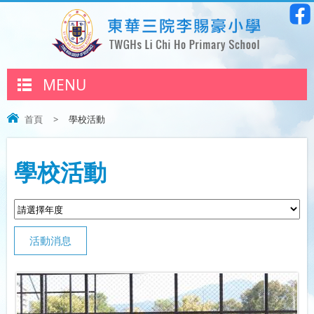
MENU
首頁
>
學校活動
學校活動
活動消息