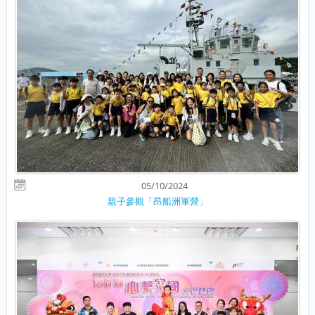
05/10/2024
親子參觀「昂船洲軍營」