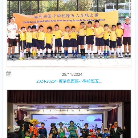
28/11/2024
2024-2025年度港島西區小學校際五...