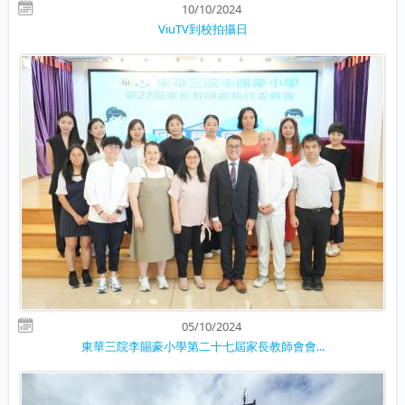
10/10/2024
ViuTV到校拍攝日
05/10/2024
東華三院李賜豪小學第二十七屆家長教師會會...