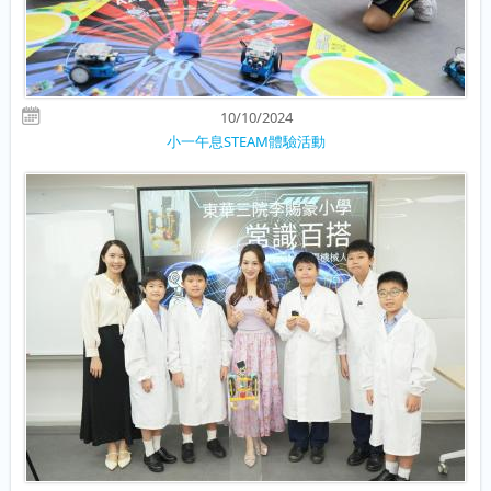
10/10/2024
小一午息STEAM體驗活動