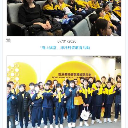
07/01/2026
「海上講堂」海洋科普教育活動