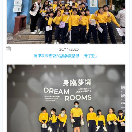
26/11/2025
跨學科學習及閱讀參觀活動「灣仔遊」