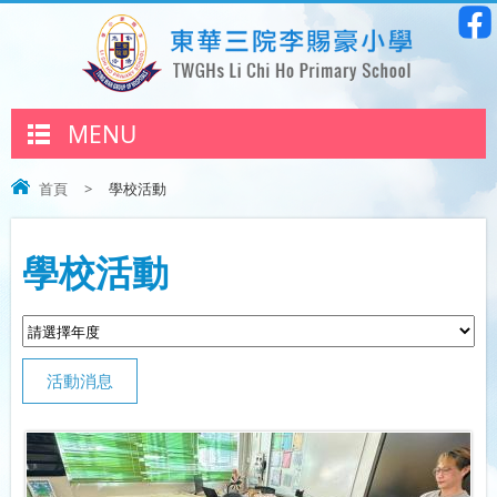
MENU
首頁
>
學校活動
學校活動
活動消息