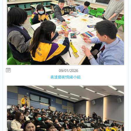
09/01/2026
表達藝術情緒小組