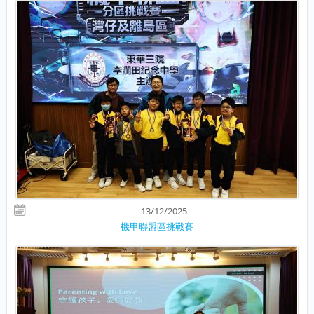
13/12/2025
機甲聯盟區挑戰賽