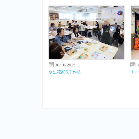
30/10/2025
3
永生花家長工作坊
Hal