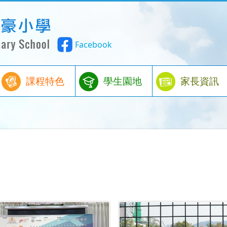
Facebook
課程特色
學生園地
家長資訊