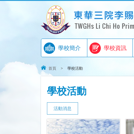
學校簡介
學校資訊
首頁
>
學校活動
學校活動
活動消息