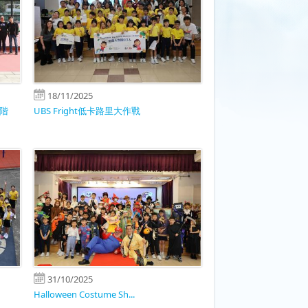
18/11/2025
階
UBS Fright低卡路里大作戰
31/10/2025
Halloween Costume Sh...