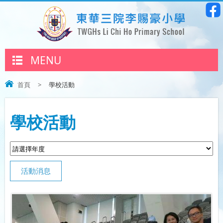
MENU
首頁
>
學校活動
學校活動
活動消息